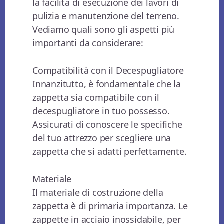
la facilità di esecuzione dei lavori di
pulizia e manutenzione del terreno.
Vediamo quali sono gli aspetti più
importanti da considerare:
Compatibilità con il Decespugliatore
Innanzitutto, è fondamentale che la
zappetta sia compatibile con il
decespugliatore in tuo possesso.
Assicurati di conoscere le specifiche
del tuo attrezzo per scegliere una
zappetta che si adatti perfettamente.
Materiale
Il materiale di costruzione della
zappetta è di primaria importanza. Le
zappette in acciaio inossidabile, per