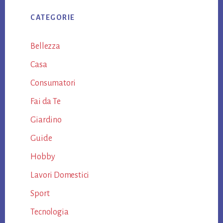
CATEGORIE
Bellezza
Casa
Consumatori
Fai da Te
Giardino
Guide
Hobby
Lavori Domestici
Sport
Tecnologia