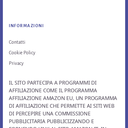
Footer
INFORMAZIONI
Contatti
Cookie Policy
Privacy
IL SITO PARTECIPA A PROGRAMMI DI
AFFILIAZIONE COME IL PROGRAMMA
AFFILIAZIONE AMAZON EU, UN PROGRAMMA
DI AFFILIAZIONE CHE PERMETTE AI SITI WEB
DI PERCEPIRE UNA COMMISSIONE
PUBBLICITARIA PUBBLICIZZANDO E