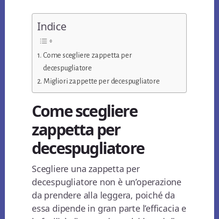
Indice
Come scegliere zappetta per
decespugliatore
Migliori zappette per decespugliatore
Come scegliere
zappetta per
decespugliatore
Scegliere una zappetta per
decespugliatore non è un’operazione
da prendere alla leggera, poiché da
essa dipende in gran parte l’efficacia e