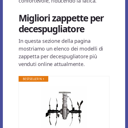
confortevole, riducendo la fatica.
Migliori zappette per
decespugliatore
In questa sezione della pagina
mostriamo un elenco dei modelli di
zappetta per decespugliatore più
venduti online attualmente.
BESTSELLER N. 1