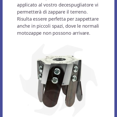
applicato al vostro decespugliatore vi
permetterà di zappare il terreno.
Risulta essere perfetta per zappettare
anche in piccoli spazi, dove le normali
motozappe non possono arrivare.