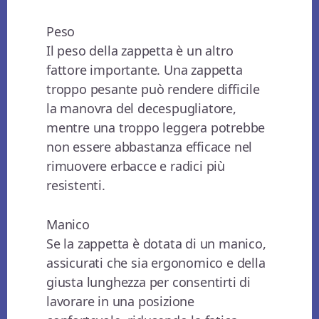
Peso
Il peso della zappetta è un altro
fattore importante. Una zappetta
troppo pesante può rendere difficile
la manovra del decespugliatore,
mentre una troppo leggera potrebbe
non essere abbastanza efficace nel
rimuovere erbacce e radici più
resistenti.
Manico
Se la zappetta è dotata di un manico,
assicurati che sia ergonomico e della
giusta lunghezza per consentirti di
lavorare in una posizione