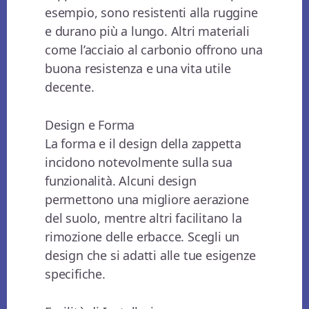
esempio, sono resistenti alla ruggine
e durano più a lungo. Altri materiali
come l’acciaio al carbonio offrono una
buona resistenza e una vita utile
decente.
Design e Forma
La forma e il design della zappetta
incidono notevolmente sulla sua
funzionalità. Alcuni design
permettono una migliore aerazione
del suolo, mentre altri facilitano la
rimozione delle erbacce. Scegli un
design che si adatti alle tue esigenze
specifiche.