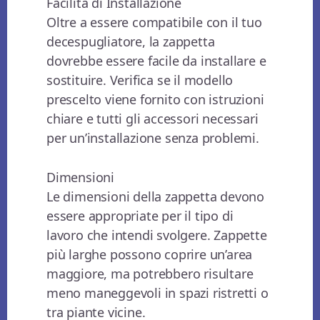
Facilità di Installazione
Oltre a essere compatibile con il tuo
decespugliatore, la zappetta
dovrebbe essere facile da installare e
sostituire. Verifica se il modello
prescelto viene fornito con istruzioni
chiare e tutti gli accessori necessari
per un’installazione senza problemi.
Dimensioni
Le dimensioni della zappetta devono
essere appropriate per il tipo di
lavoro che intendi svolgere. Zappette
più larghe possono coprire un’area
maggiore, ma potrebbero risultare
meno maneggevoli in spazi ristretti o
tra piante vicine.