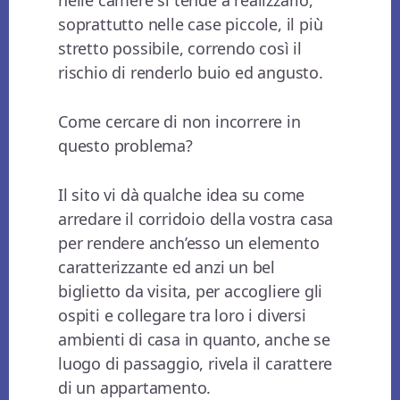
nelle camere si tende a realizzarlo,
soprattutto nelle case piccole, il più
stretto possibile, correndo così il
rischio di renderlo buio ed angusto.
Come cercare di non incorrere in
questo problema?
Il sito vi dà qualche idea su come
arredare il corridoio della vostra casa
per rendere anch’esso un elemento
caratterizzante ed anzi un bel
biglietto da visita, per accogliere gli
ospiti e collegare tra loro i diversi
ambienti di casa in quanto, anche se
luogo di passaggio, rivela il carattere
di un appartamento.