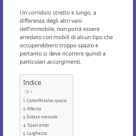
Un corridoio stretto e lungo, a
differenza degli altri vani
dell’immobile, non potrà essere
arredato con mobili di alcun tipo che
occuperebbero troppo spazio e
pertanto si deve ricorrere quindi a
particolari accorgimenti.
Indice
Consolle salva spazio
Altezza
Evitare mensole
Spazi ampi
Larghezza