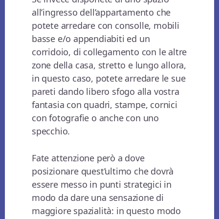
all’ingresso dell’appartamento che
potete arredare con consolle, mobili
basse e/o appendiabiti ed un
corridoio, di collegamento con le altre
zone della casa, stretto e lungo allora,
in questo caso, potete arredare le sue
pareti dando libero sfogo alla vostra
fantasia con quadri, stampe, cornici
con fotografie o anche con uno
specchio.
Fate attenzione però a dove
posizionare quest’ultimo che dovrà
essere messo in punti strategici in
modo da dare una sensazione di
maggiore spazialità: in questo modo