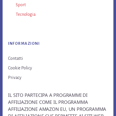
Sport
Tecnologia
Footer
INFORMAZIONI
Contatti
Cookie Policy
Privacy
IL SITO PARTECIPA A PROGRAMMI DI
AFFILIAZIONE COME IL PROGRAMMA
AFFILIAZIONE AMAZON EU, UN PROGRAMMA