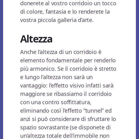
donerete al vostro corridoio un tocco
di colore, fantasia e lo renderete la
vostra piccola galleria d’arte.
Altezza
Anche l’altezza di un corridoio è
elemento fondamentale per renderlo
più armonico. Se il corridoio è stretto
e lungo l’altezza non sarà un
vantaggio: l’effetto visivo infatti sarà
maggiore se ribassiamo il corridoio
con una contro soffittatura,
eliminando così l’effetto “tunnel” ed
anzi si può considerare di sfruttare lo
spazio sovrastante (se disponete di
un’altezza totale dell’immobile non