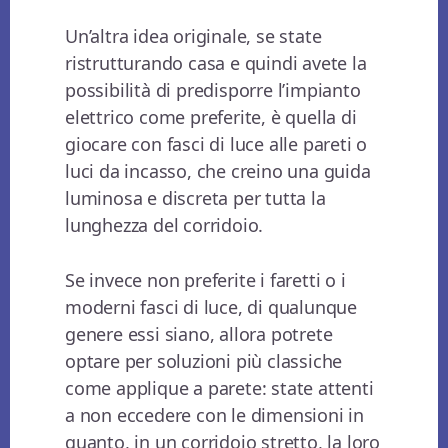
Un’altra idea originale, se state
ristrutturando casa e quindi avete la
possibilità di predisporre l’impianto
elettrico come preferite, è quella di
giocare con fasci di luce alle pareti o
luci da incasso, che creino una guida
luminosa e discreta per tutta la
lunghezza del corridoio.
Se invece non preferite i faretti o i
moderni fasci di luce, di qualunque
genere essi siano, allora potrete
optare per soluzioni più classiche
come applique a parete: state attenti
a non eccedere con le dimensioni in
quanto, in un corridoio stretto, la loro