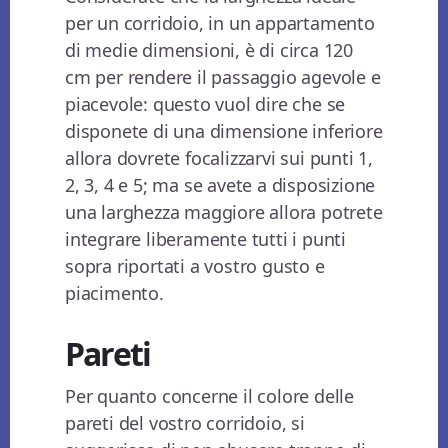
per un corridoio, in un appartamento
di medie dimensioni, è di circa 120
cm per rendere il passaggio agevole e
piacevole: questo vuol dire che se
disponete di una dimensione inferiore
allora dovrete focalizzarvi sui punti 1,
2, 3, 4 e 5; ma se avete a disposizione
una larghezza maggiore allora potrete
integrare liberamente tutti i punti
sopra riportati a vostro gusto e
piacimento.
Pareti
Per quanto concerne il colore delle
pareti del vostro corridoio, si