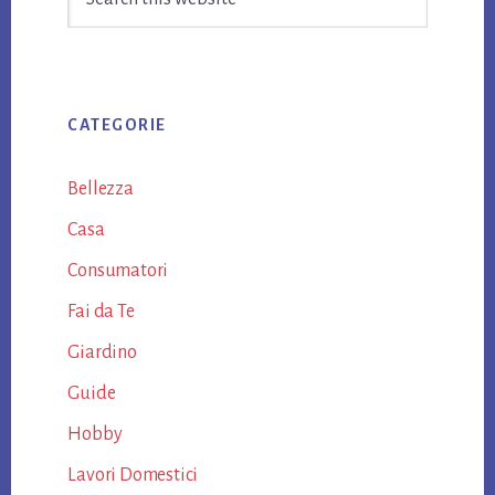
this
website
CATEGORIE
Bellezza
Casa
Consumatori
Fai da Te
Giardino
Guide
Hobby
Lavori Domestici