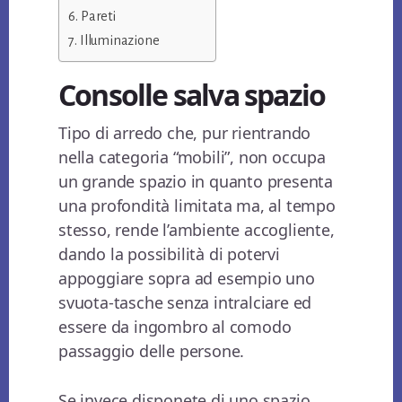
Pareti
Illuminazione
Consolle salva spazio
Tipo di arredo che, pur rientrando
nella categoria “mobili”, non occupa
un grande spazio in quanto presenta
una profondità limitata ma, al tempo
stesso, rende l’ambiente accogliente,
dando la possibilità di potervi
appoggiare sopra ad esempio uno
svuota-tasche senza intralciare ed
essere da ingombro al comodo
passaggio delle persone.
Se invece disponete di uno spazio