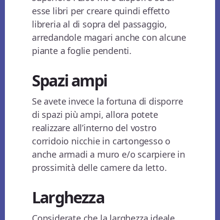
esse libri per creare quindi effetto
libreria al di sopra del passaggio,
arredandole magari anche con alcune
piante a foglie pendenti.
Spazi ampi
Se avete invece la fortuna di disporre
di spazi più ampi, allora potete
realizzare all’interno del vostro
corridoio nicchie in cartongesso o
anche armadi a muro e/o scarpiere in
prossimità delle camere da letto.
Larghezza
Considerate che la larghezza ideale