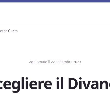
ivano Giusto
Aggiornato il
22 Settembre 2023
egliere il Divan