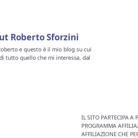
ut
Roberto Sforzini
oberto e questo è il mio blog su cui
di tutto quello che mi interessa, dal
IL SITO PARTECIPA A
PROGRAMMA AFFILIA
AFFILIAZIONE CHE PE