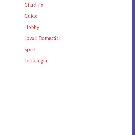
Giardino
Guide
Hobby
Lavori Domestici
Sport
Tecnologia