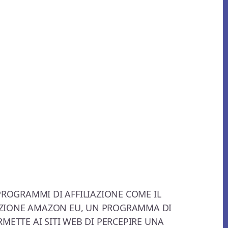
 PROGRAMMI DI AFFILIAZIONE COME IL
ZIONE AMAZON EU, UN PROGRAMMA DI
RMETTE AI SITI WEB DI PERCEPIRE UNA