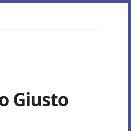
o Giusto