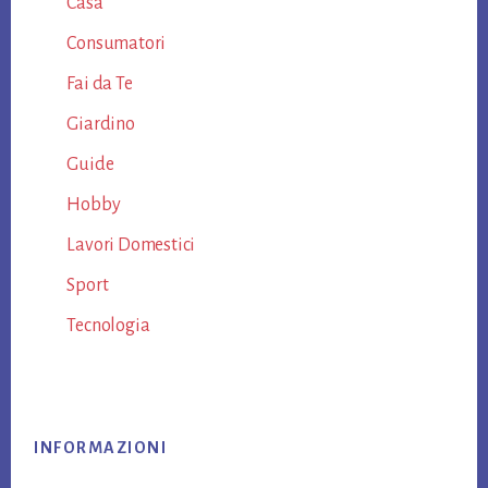
Casa
Consumatori
Fai da Te
Giardino
Guide
Hobby
Lavori Domestici
Sport
Tecnologia
Footer
INFORMAZIONI