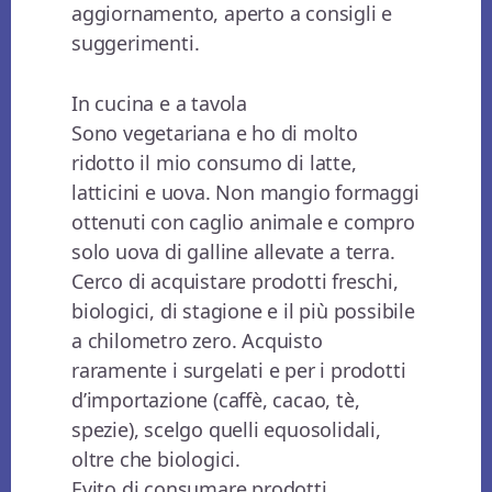
aggiornamento, aperto a consigli e
suggerimenti.
In cucina e a tavola
Sono vegetariana e ho di molto
ridotto il mio consumo di latte,
latticini e uova. Non mangio formaggi
ottenuti con caglio animale e compro
solo uova di galline allevate a terra.
Cerco di acquistare prodotti freschi,
biologici, di stagione e il più possibile
a chilometro zero. Acquisto
raramente i surgelati e per i prodotti
d’importazione (caffè, cacao, tè,
spezie), scelgo quelli equosolidali,
oltre che biologici.
Evito di consumare prodotti