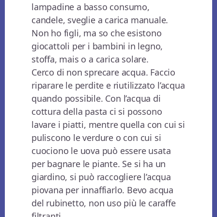
lampadine a basso consumo,
candele, sveglie a carica manuale.
Non ho figli, ma so che esistono
giocattoli per i bambini in legno,
stoffa, mais o a carica solare.
Cerco di non sprecare acqua. Faccio
riparare le perdite e riutilizzato l’acqua
quando possibile. Con l’acqua di
cottura della pasta ci si possono
lavare i piatti, mentre quella con cui si
puliscono le verdure o con cui si
cuociono le uova può essere usata
per bagnare le piante. Se si ha un
giardino, si può raccogliere l’acqua
piovana per innaffiarlo. Bevo acqua
del rubinetto, non uso più le caraffe
filtranti.