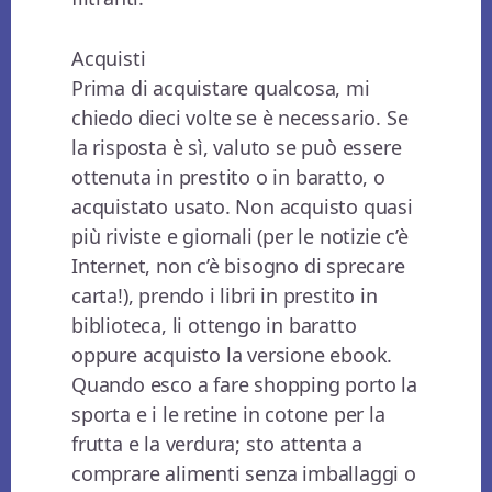
Acquisti
Prima di acquistare qualcosa, mi
chiedo dieci volte se è necessario. Se
la risposta è sì, valuto se può essere
ottenuta in prestito o in baratto, o
acquistato usato. Non acquisto quasi
più riviste e giornali (per le notizie c’è
Internet, non c’è bisogno di sprecare
carta!), prendo i libri in prestito in
biblioteca, li ottengo in baratto
oppure acquisto la versione ebook.
Quando esco a fare shopping porto la
sporta e i le retine in cotone per la
frutta e la verdura; sto attenta a
comprare alimenti senza imballaggi o