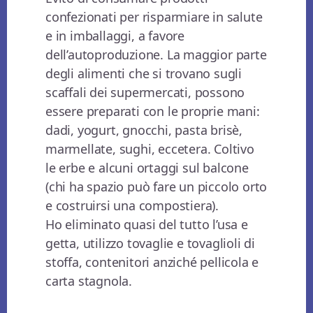
confezionati per risparmiare in salute
e in imballaggi, a favore
dell’autoproduzione. La maggior parte
degli alimenti che si trovano sugli
scaffali dei supermercati, possono
essere preparati con le proprie mani:
dadi, yogurt, gnocchi, pasta brisè,
marmellate, sughi, eccetera. Coltivo
le erbe e alcuni ortaggi sul balcone
(chi ha spazio può fare un piccolo orto
e costruirsi una compostiera).
Ho eliminato quasi del tutto l’usa e
getta, utilizzo tovaglie e tovaglioli di
stoffa, contenitori anziché pellicola e
carta stagnola.