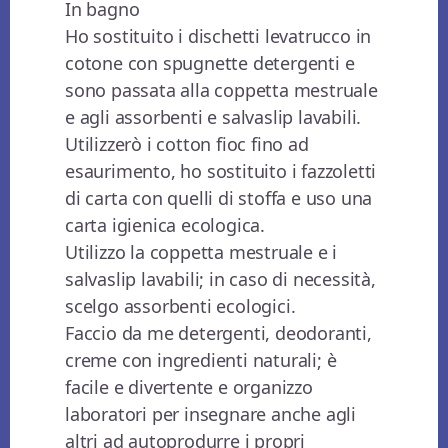
In bagno
Ho sostituito i dischetti levatrucco in
cotone con spugnette detergenti e
sono passata alla coppetta mestruale
e agli assorbenti e salvaslip lavabili.
Utilizzerò i cotton fioc fino ad
esaurimento, ho sostituito i fazzoletti
di carta con quelli di stoffa e uso una
carta igienica ecologica.
Utilizzo la coppetta mestruale e i
salvaslip lavabili; in caso di necessità,
scelgo assorbenti ecologici.
Faccio da me detergenti, deodoranti,
creme con ingredienti naturali; è
facile e divertente e organizzo
laboratori per insegnare anche agli
altri ad autoprodurre i propri