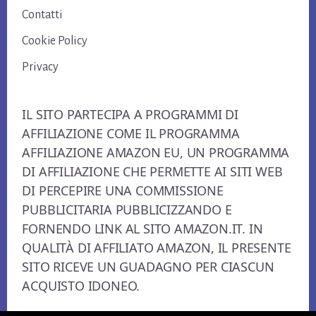
Contatti
Cookie Policy
Privacy
IL SITO PARTECIPA A PROGRAMMI DI
AFFILIAZIONE COME IL PROGRAMMA
AFFILIAZIONE AMAZON EU, UN PROGRAMMA
DI AFFILIAZIONE CHE PERMETTE AI SITI WEB
DI PERCEPIRE UNA COMMISSIONE
PUBBLICITARIA PUBBLICIZZANDO E
FORNENDO LINK AL SITO AMAZON.IT. IN
QUALITÀ DI AFFILIATO AMAZON, IL PRESENTE
SITO RICEVE UN GUADAGNO PER CIASCUN
ACQUISTO IDONEO.