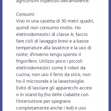
agriturismi rispettosi dell’ambiente.
Consumi
Vivo in una casetta di 30 metri quadri,
quindi non consumo molto. Ho
elettrodomestici di classe A; faccio
fare cicli di lavaggio brevi e a basse
temperature alla lavatrice e la uso di
notte; d’inverno tengo spento il
frigorifero. Utilizzo poco i piccoli
elettrodomestici come il robot da
cucina, non uso il ferro da stiro, non
ho il microonde e la lavastoviglie.
Evito di lasciare gli apparecchi accesi
o in stand-by (ho delle ciabatte con
l’interruttore per spegnere
completamente anche i led) e uso