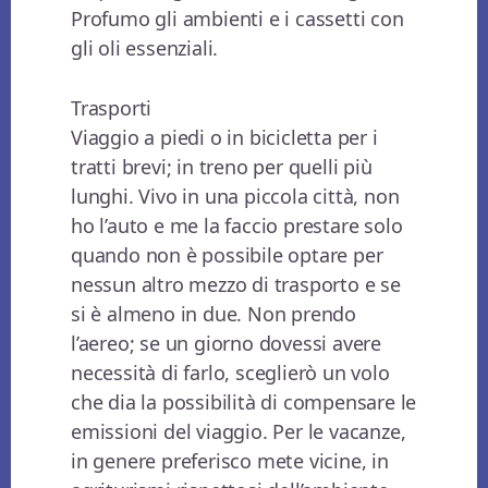
Profumo gli ambienti e i cassetti con
gli oli essenziali.
Trasporti
Viaggio a piedi o in bicicletta per i
tratti brevi; in treno per quelli più
lunghi. Vivo in una piccola città, non
ho l’auto e me la faccio prestare solo
quando non è possibile optare per
nessun altro mezzo di trasporto e se
si è almeno in due. Non prendo
l’aereo; se un giorno dovessi avere
necessità di farlo, sceglierò un volo
che dia la possibilità di compensare le
emissioni del viaggio. Per le vacanze,
in genere preferisco mete vicine, in