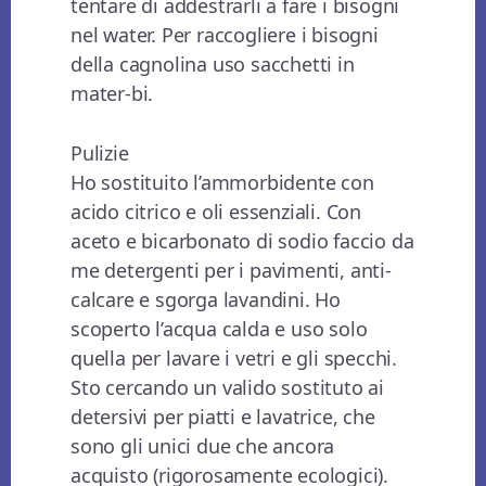
tentare di addestrarli a fare i bisogni
nel water. Per raccogliere i bisogni
della cagnolina uso sacchetti in
mater-bi.
Pulizie
Ho sostituito l’ammorbidente con
acido citrico e oli essenziali. Con
aceto e bicarbonato di sodio faccio da
me detergenti per i pavimenti, anti-
calcare e sgorga lavandini. Ho
scoperto l’acqua calda e uso solo
quella per lavare i vetri e gli specchi.
Sto cercando un valido sostituto ai
detersivi per piatti e lavatrice, che
sono gli unici due che ancora
acquisto (rigorosamente ecologici).