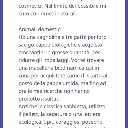
cosmetici. Nel limite del possibile mi
curo con rimedi naturali.
Animali domestici
Ho una cagnolina e tre gatti; per loro
scelgo pappe biologiche e acquisto
croccantini in grosse quantità, per
ridurre gli imballaggi. Vorrei trovare
una macelleria biodinamica qui in
zona per acquistare carne di scarto al
posto della pappa umida, ma fino ad
ora le mie ricerche non hanno
prodotto risultati.
Anziché la classica sabbietta, utilizzo
il pellett, la segatura o una lettiera
ecologica. I più coraggiosi possono