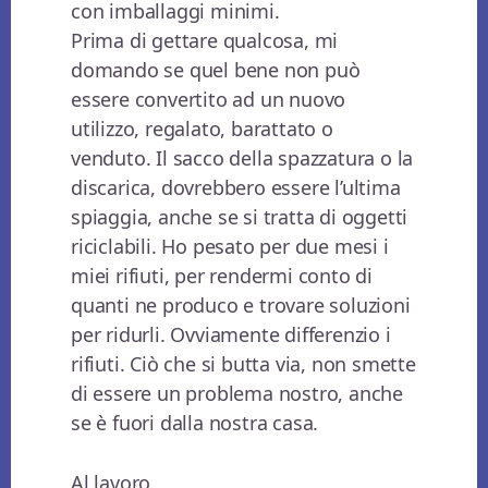
con imballaggi minimi.
Prima di gettare qualcosa, mi
domando se quel bene non può
essere convertito ad un nuovo
utilizzo, regalato, barattato o
venduto. Il sacco della spazzatura o la
discarica, dovrebbero essere l’ultima
spiaggia, anche se si tratta di oggetti
riciclabili. Ho pesato per due mesi i
miei rifiuti, per rendermi conto di
quanti ne produco e trovare soluzioni
per ridurli. Ovviamente differenzio i
rifiuti. Ciò che si butta via, non smette
di essere un problema nostro, anche
se è fuori dalla nostra casa.
Al lavoro