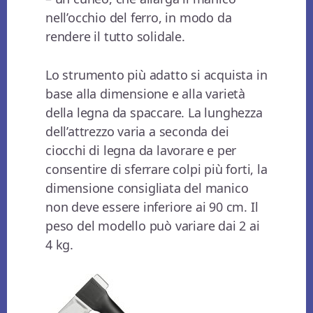
nell’occhio del ferro, in modo da
rendere il tutto solidale.
Lo strumento più adatto si acquista in
base alla dimensione e alla varietà
della legna da spaccare. La lunghezza
dell’attrezzo varia a seconda dei
ciocchi di legna da lavorare e per
consentire di sferrare colpi più forti, la
dimensione consigliata del manico
non deve essere inferiore ai 90 cm. Il
peso del modello può variare dai 2 ai
4 kg.