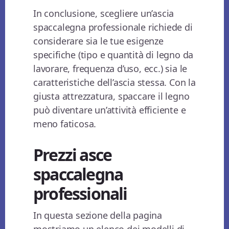
In conclusione, scegliere un’ascia
spaccalegna professionale richiede di
considerare sia le tue esigenze
specifiche (tipo e quantità di legno da
lavorare, frequenza d’uso, ecc.) sia le
caratteristiche dell’ascia stessa. Con la
giusta attrezzatura, spaccare il legno
può diventare un’attività efficiente e
meno faticosa.
Prezzi asce
spaccalegna
professionali
In questa sezione della pagina