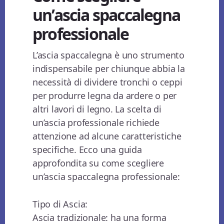
un’ascia spaccalegna
professionale
L’ascia spaccalegna è uno strumento
indispensabile per chiunque abbia la
necessità di dividere tronchi o ceppi
per produrre legna da ardere o per
altri lavori di legno. La scelta di
un’ascia professionale richiede
attenzione ad alcune caratteristiche
specifiche. Ecco una guida
approfondita su come scegliere
un’ascia spaccalegna professionale:
Tipo di Ascia:
Ascia tradizionale: ha una forma