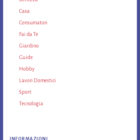
Casa
Consumatori
Fai da Te
Giardino
Guide
Hobby
Lavori Domestici
Sport
Tecnologia
Footer
INFORMAZIONI