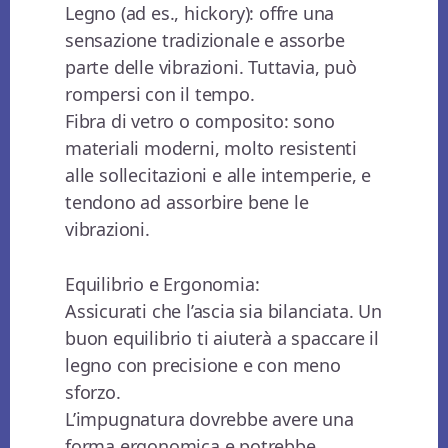
Legno (ad es., hickory): offre una
sensazione tradizionale e assorbe
parte delle vibrazioni. Tuttavia, può
rompersi con il tempo.
Fibra di vetro o composito: sono
materiali moderni, molto resistenti
alle sollecitazioni e alle intemperie, e
tendono ad assorbire bene le
vibrazioni.
Equilibrio e Ergonomia:
Assicurati che l’ascia sia bilanciata. Un
buon equilibrio ti aiuterà a spaccare il
legno con precisione e con meno
sforzo.
L’impugnatura dovrebbe avere una
forma ergonomica e potrebbe