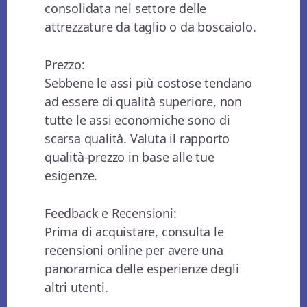
consolidata nel settore delle
attrezzature da taglio o da boscaiolo.
Prezzo:
Sebbene le assi più costose tendano
ad essere di qualità superiore, non
tutte le assi economiche sono di
scarsa qualità. Valuta il rapporto
qualità-prezzo in base alle tue
esigenze.
Feedback e Recensioni:
Prima di acquistare, consulta le
recensioni online per avere una
panoramica delle esperienze degli
altri utenti.