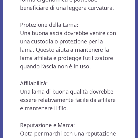
beneficiare di una leggera curvatura.
Protezione della Lama:
Una buona ascia dovrebbe venire con
una custodia o protezione per la
lama. Questo aiuta a mantenere la
lama affilata e protegge l’utilizzatore
quando l’ascia non è in uso.
Affilabilità:
Una lama di buona qualità dovrebbe
essere relativamente facile da affilare
e mantenere il filo.
Reputazione e Marca:
Opta per marchi con una reputazione