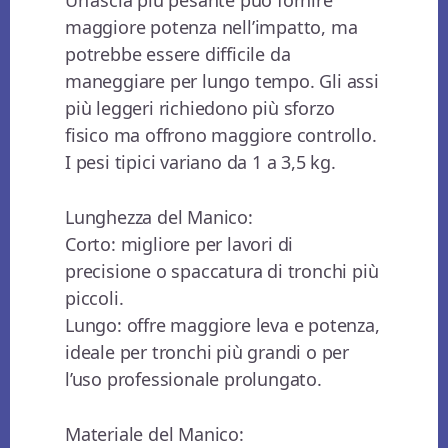
Un’ascia più pesante può fornire
maggiore potenza nell’impatto, ma
potrebbe essere difficile da
maneggiare per lungo tempo. Gli assi
più leggeri richiedono più sforzo
fisico ma offrono maggiore controllo.
I pesi tipici variano da 1 a 3,5 kg.
Lunghezza del Manico:
Corto: migliore per lavori di
precisione o spaccatura di tronchi più
piccoli.
Lungo: offre maggiore leva e potenza,
ideale per tronchi più grandi o per
l’uso professionale prolungato.
Materiale del Manico: