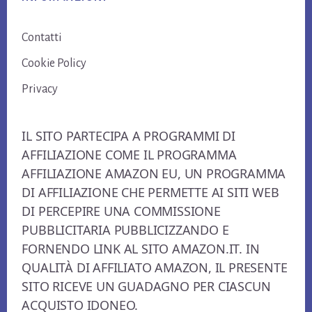
Contatti
Cookie Policy
Privacy
IL SITO PARTECIPA A PROGRAMMI DI
AFFILIAZIONE COME IL PROGRAMMA
AFFILIAZIONE AMAZON EU, UN PROGRAMMA
DI AFFILIAZIONE CHE PERMETTE AI SITI WEB
DI PERCEPIRE UNA COMMISSIONE
PUBBLICITARIA PUBBLICIZZANDO E
FORNENDO LINK AL SITO AMAZON.IT. IN
QUALITÀ DI AFFILIATO AMAZON, IL PRESENTE
SITO RICEVE UN GUADAGNO PER CIASCUN
ACQUISTO IDONEO.