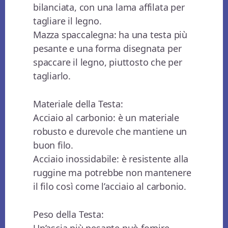
bilanciata, con una lama affilata per
tagliare il legno.
Mazza spaccalegna: ha una testa più
pesante e una forma disegnata per
spaccare il legno, piuttosto che per
tagliarlo.
Materiale della Testa:
Acciaio al carbonio: è un materiale
robusto e durevole che mantiene un
buon filo.
Acciaio inossidabile: è resistente alla
ruggine ma potrebbe non mantenere
il filo così come l’acciaio al carbonio.
Peso della Testa: