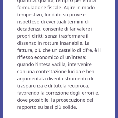
quantità, qualità, tempi o per errata
formulazione fiscale. Agire in modo
tempestivo, fondato su prove e
rispettoso di eventuali termini di
decadenza, consente di far valere i
propri diritti senza trasformare il
dissenso in rottura insanabile. La
fattura, più che un castello di cifre, è il
riflesso economico di un’intesa:
quando l’intesa vacilla, intervenire
con una contestazione lucida e ben
argomentata diventa strumento di
trasparenza e di tutela reciproca,
favorendo la correzione degli errori e,
dove possibile, la prosecuzione del
rapporto su basi più solide.