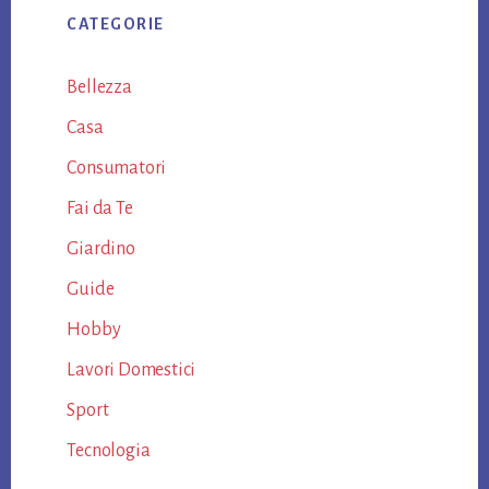
CATEGORIE
Bellezza
Casa
Consumatori
Fai da Te
Giardino
Guide
Hobby
Lavori Domestici
Sport
Tecnologia