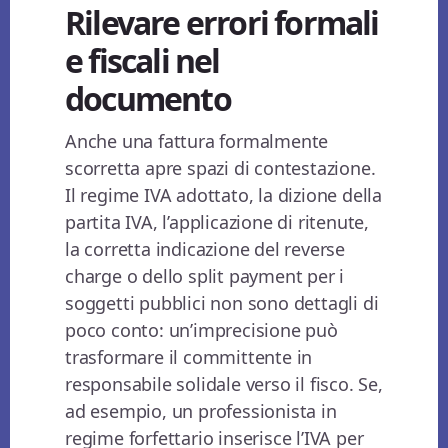
Rilevare errori formali
e fiscali nel
documento
Anche una fattura formalmente
scorretta apre spazi di contestazione.
Il regime IVA adottato, la dizione della
partita IVA, l’applicazione di ritenute,
la corretta indicazione del reverse
charge o dello split payment per i
soggetti pubblici non sono dettagli di
poco conto: un’imprecisione può
trasformare il committente in
responsabile solidale verso il fisco. Se,
ad esempio, un professionista in
regime forfettario inserisce l’IVA per