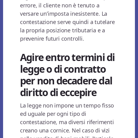
errore, il cliente non è tenuto a
versare un’imposta inesistente. La
contestazione serve quindi a tutelare
la propria posizione tributaria e a
prevenire futuri controlli.
Agire entro termini di
legge o di contratto
per non decadere dal
diritto di eccepire
La legge non impone un tempo fisso
ed uguale per ogni tipo di
contestazione, ma diversi riferimenti
creano una cornice. Nel caso di vizi