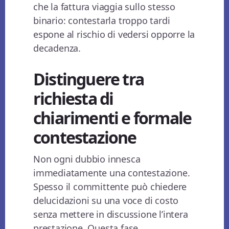
che la fattura viaggia sullo stesso
binario: contestarla troppo tardi
espone al rischio di vedersi opporre la
decadenza.
Distinguere tra
richiesta di
chiarimenti e formale
contestazione
Non ogni dubbio innesca
immediatamente una contestazione.
Spesso il committente può chiedere
delucidazioni su una voce di costo
senza mettere in discussione l’intera
prestazione. Questa fase