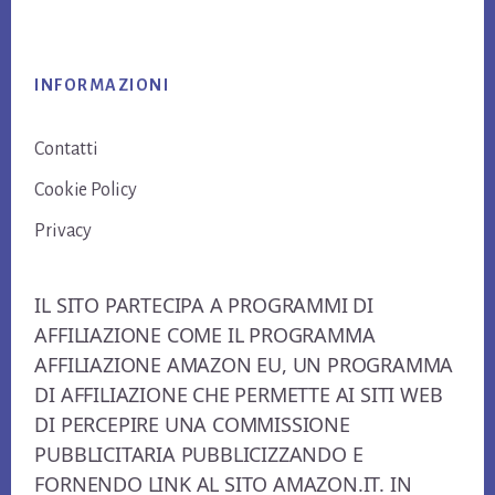
Footer
INFORMAZIONI
Contatti
Cookie Policy
Privacy
IL SITO PARTECIPA A PROGRAMMI DI
AFFILIAZIONE COME IL PROGRAMMA
AFFILIAZIONE AMAZON EU, UN PROGRAMMA
DI AFFILIAZIONE CHE PERMETTE AI SITI WEB
DI PERCEPIRE UNA COMMISSIONE
PUBBLICITARIA PUBBLICIZZANDO E
FORNENDO LINK AL SITO AMAZON.IT. IN