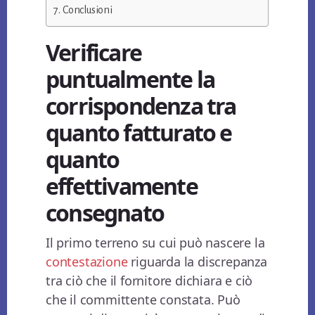
Conclusioni
Verificare
puntualmente la
corrispondenza tra
quanto fatturato e
quanto
effettivamente
consegnato
Il primo terreno su cui può nascere la
contestazione
riguarda la discrepanza
tra ciò che il fornitore dichiara e ciò
che il committente constata. Può