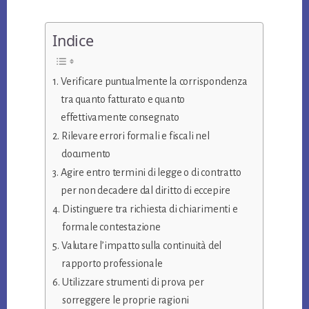
Indice
Verificare puntualmente la corrispondenza
tra quanto fatturato e quanto
effettivamente consegnato
Rilevare errori formali e fiscali nel
documento
Agire entro termini di legge o di contratto
per non decadere dal diritto di eccepire
Distinguere tra richiesta di chiarimenti e
formale contestazione
Valutare l’impatto sulla continuità del
rapporto professionale
Utilizzare strumenti di prova per
sorreggere le proprie ragioni