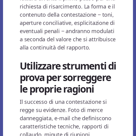
richiesta di risarcimento. La forma e il
contenuto della contestazione ‒ toni,
aperture conciliative, esplicitazione di
eventuali penali ‒ andranno modulati
a seconda del valore che si attribuisce
alla continuità del rapporto.
Utilizzare strumenti di
prova per sorreggere
le proprie ragioni
Il successo di una contestazione si
regge su evidenze. Foto di merce
danneggiata, e-mail che definiscono
caratteristiche tecniche, rapporti di
collaudo, minute di riunioni,