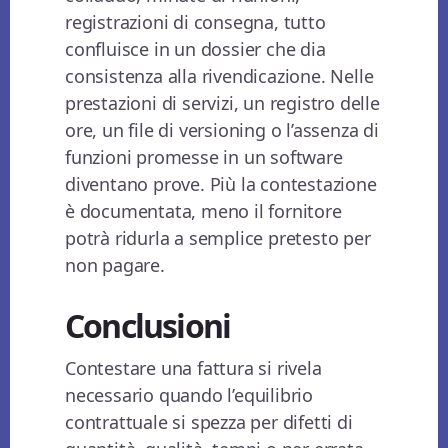
registrazioni di consegna, tutto
confluisce in un dossier che dia
consistenza alla rivendicazione. Nelle
prestazioni di servizi, un registro delle
ore, un file di versioning o l’assenza di
funzioni promesse in un software
diventano prove. Più la contestazione
è documentata, meno il fornitore
potrà ridurla a semplice pretesto per
non pagare.
Conclusioni
Contestare una fattura si rivela
necessario quando l’equilibrio
contrattuale si spezza per difetti di