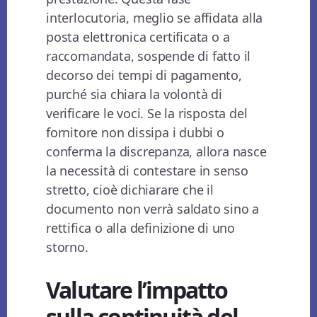
interlocutoria, meglio se affidata alla
posta elettronica certificata o a
raccomandata, sospende di fatto il
decorso dei tempi di pagamento,
purché sia chiara la volontà di
verificare le voci. Se la risposta del
fornitore non dissipa i dubbi o
conferma la discrepanza, allora nasce
la necessità di contestare in senso
stretto, cioè dichiarare che il
documento non verrà saldato sino a
rettifica o alla definizione di uno
storno.
Valutare l’impatto
sulla continuità del