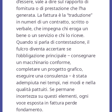
d’essere, vale a dire sul rapporto di
fornitura o di prestazione che l’ha
generata. La fattura è la “traduzione”
in numeri di un contratto, scritto o
verbale, che impegna chi eroga un
bene o un servizio e chi lo riceve.
Quando si parla di contestazione, il
fulcro diventa accertare se
l’obbligazione principale ‒ consegnare
un macchinario conforme,
completare un progetto grafico,
eseguire una consulenza ‒ è stata
adempiuta nei tempi, nei modi e nella
qualità pattuiti. Se permane
incertezza su questi elementi, ogni
voce esposta in fattura perde
fondamento.