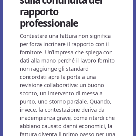
rapporto
professionale
Contestare una fattura non significa
per forza incrinare il rapporto con il
fornitore. Un’impresa che spiega con
dati alla mano perché il lavoro fornito
non raggiunge gli standard
concordati apre la porta a una
revisione collaborativa: un buono
sconto, un intervento di messa a
punto, uno storno parziale. Quando,
invece, la contestazione deriva da
inadempienza grave, come ritardi che
abbiano causato danni economici, la
fattura diventa il primo passo per una