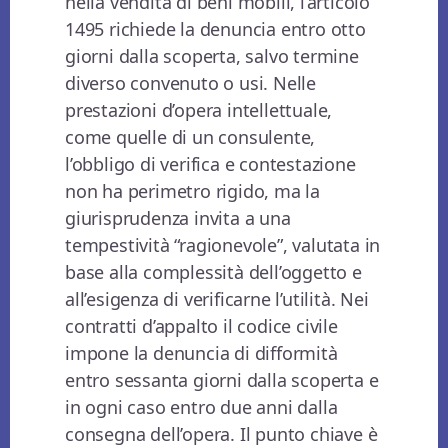
nella vendita di beni mobili, l’articolo
1495 richiede la denuncia entro otto
giorni dalla scoperta, salvo termine
diverso convenuto o usi. Nelle
prestazioni d’opera intellettuale,
come quelle di un consulente,
l’obbligo di verifica e contestazione
non ha perimetro rigido, ma la
giurisprudenza invita a una
tempestività “ragionevole”, valutata in
base alla complessità dell’oggetto e
all’esigenza di verificarne l’utilità. Nei
contratti d’appalto il codice civile
impone la denuncia di difformità
entro sessanta giorni dalla scoperta e
in ogni caso entro due anni dalla
consegna dell’opera. Il punto chiave è