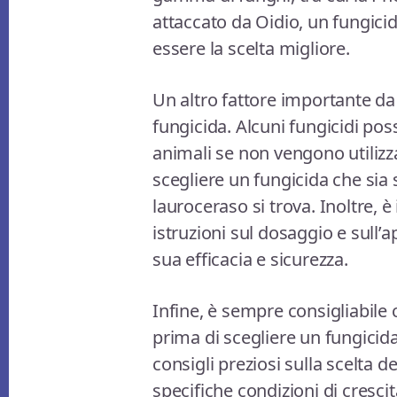
attaccato da Oidio, un fungicid
essere la scelta migliore.
Un altro fattore importante da 
fungicida. Alcuni fungicidi pos
animali se non vengono utilizz
scegliere un fungicida che sia s
lauroceraso si trova. Inoltre,
istruzioni sul dosaggio e sull’a
sua efficacia e sicurezza.
Infine, è sempre consigliabil
prima di scegliere un fungicida
consigli preziosi sulla scelta d
specifiche condizioni di crescit