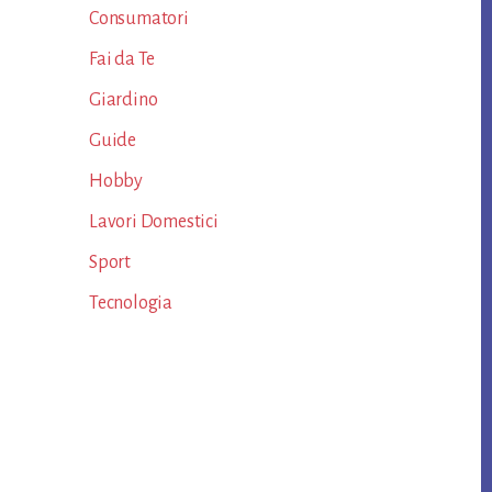
Consumatori
Fai da Te
Giardino
Guide
Hobby
Lavori Domestici
Sport
Tecnologia