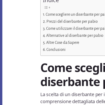
Come scegliere un diserbante per pa
Prezzi del diserbante per pabio
Come utilizzare il diserbante per p
Alternative al diserbante per pabio
Altre Cose da Sapere
Conclusioni
Come scegl
diserbante 
La scelta di un diserbante per 
comprensione dettagliata delle 