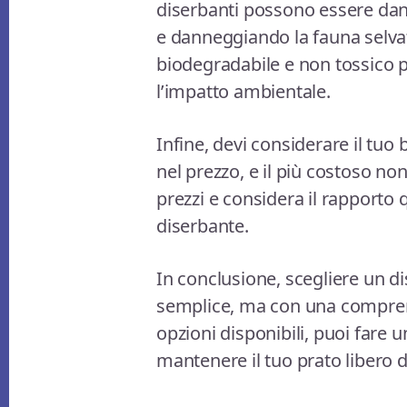
diserbanti possono essere dan
e danneggiando la fauna selvat
biodegradabile e non tossico p
l’impatto ambientale.
Infine, devi considerare il tuo
nel prezzo, e il più costoso no
prezzi e considera il rapporto
diserbante.
In conclusione, scegliere un d
semplice, ma con una comprens
opzioni disponibili, puoi fare 
mantenere il tuo prato libero d