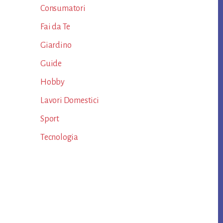
Consumatori
Fai da Te
Giardino
Guide
Hobby
Lavori Domestici
Sport
Tecnologia