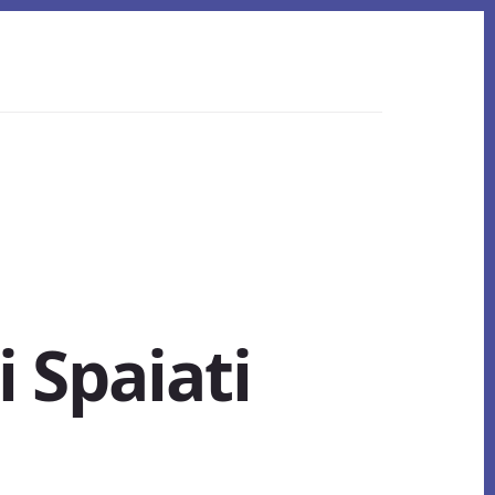
i Spaiati