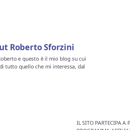
ut
Roberto Sforzini
oberto e questo è il mio blog su cui
di tutto quello che mi interessa, dal
IL SITO PARTECIPA A