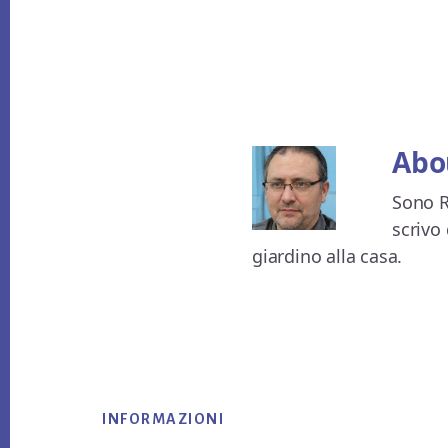
Abo
Sono R
scrivo 
giardino alla casa.
Footer
INFORMAZIONI