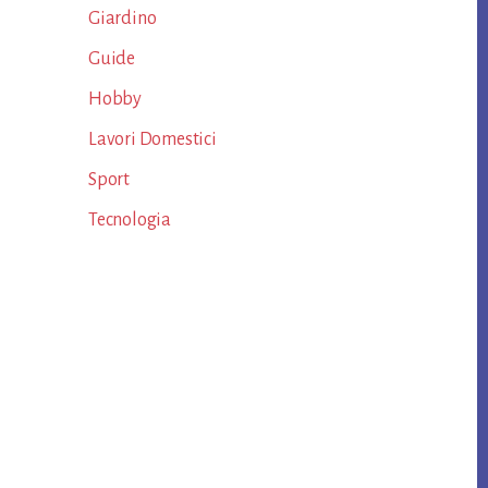
Giardino
Guide
Hobby
Lavori Domestici
Sport
Tecnologia