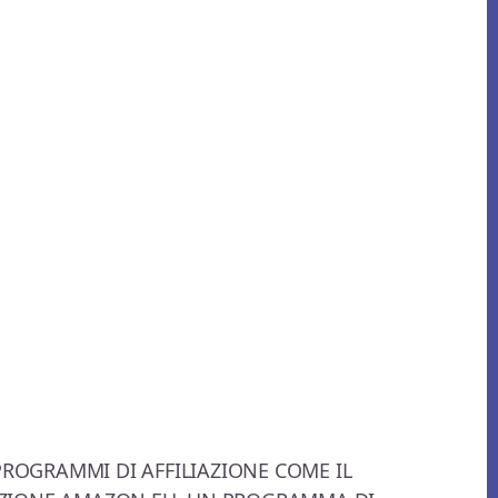
 PROGRAMMI DI AFFILIAZIONE COME IL