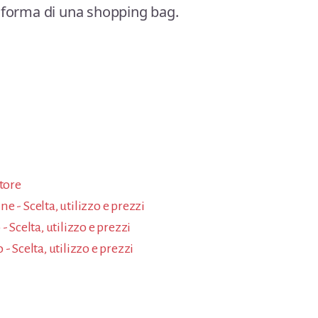
a forma di una shopping bag.
atore
 - Scelta, utilizzo e prezzi
 Scelta, utilizzo e prezzi
- Scelta, utilizzo e prezzi