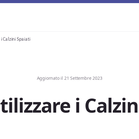
i Calzini Spaiati
Aggiornato il
21 Settembre 2023
lizzare i Calzin