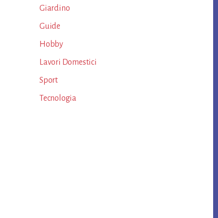
Giardino
Guide
Hobby
Lavori Domestici
Sport
Tecnologia