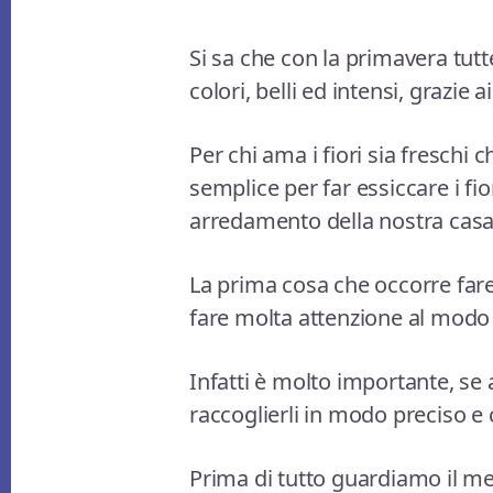
Si sa che con la primavera tut
colori, belli ed intensi, grazie 
Per chi ama i fiori sia freschi
semplice per far essiccare i f
arredamento della nostra casa
La prima cosa che occorre fare 
fare molta attenzione al modo 
Infatti è molto importante, se a
raccoglierli in modo preciso e 
Prima di tutto guardiamo il me