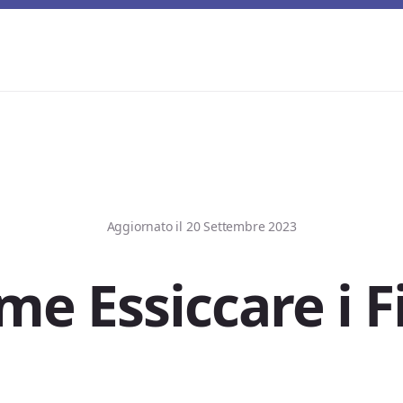
Aggiornato il
20 Settembre 2023
e Essiccare i F