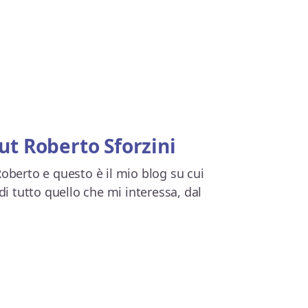
ut
Roberto Sforzini
oberto e questo è il mio blog su cui
di tutto quello che mi interessa, dal