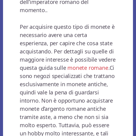
dell’imperatore romano del
momento..
Per acquisire questo tipo di monete è
necessario avere una certa
esperienza, per capire che cosa state
acquistando. Per dettagli su quelle di
maggiore interesse è possibile vedere
questa guida sulle
monete romane
.Ci
sono negozi specializzati che trattano
esclusivamente in monete antiche,
quindi vale la pena di guardarsi
intorno. Non è opportuno acquistare
monete d’argento romane antiche
tramite aste, a meno che non si sia
molto esperto. Tuttavia, può essere
un hobby molto interessante, e tali