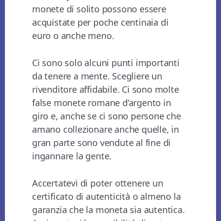
monete di solito possono essere
acquistate per poche centinaia di
euro o anche meno.
Ci sono solo alcuni punti importanti
da tenere a mente. Scegliere un
rivenditore affidabile. Ci sono molte
false monete romane d’argento in
giro e, anche se ci sono persone che
amano collezionare anche quelle, in
gran parte sono vendute al fine di
ingannare la gente.
Accertatevi di poter ottenere un
certificato di autenticità o almeno la
garanzia che la moneta sia autentica.