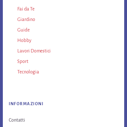
Fai da Te
Giardino
Guide
Hobby
Lavori Domestici
Sport
Tecnologia
Footer
INFORMAZIONI
Contatti